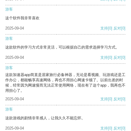
游客
这个软件我非常喜欢
2025-09-04
支持
[0]
反对
[0]
游客
这款软件的学习方式非常灵活，可以根据自己的需求选择学习方式。
2025-09-04
支持
[0]
反对
[0]
游客
这款加速器app简直是居家旅行必备神器，无论是看视频、玩游戏还是工
作办公，都能畅享高速网络，再也不用担心网速卡顿了。以前出差的时
候，经常因为网速慢而无法正常使用网络，现在有了这个app，我再也不
用担心了。
2025-09-04
支持
[0]
反对
[0]
游客
这款游戏的剧情非常感人，让我久久不能忘怀。
2025-09-04
支持
[0]
反对
[0]