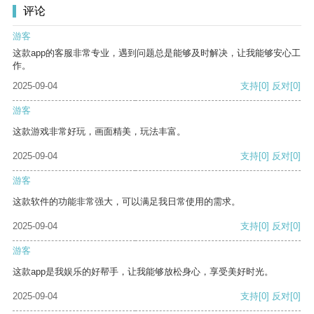
评论
游客
这款app的客服非常专业，遇到问题总是能够及时解决，让我能够安心工
作。
2025-09-04
支持
[0]
反对
[0]
游客
这款游戏非常好玩，画面精美，玩法丰富。
2025-09-04
支持
[0]
反对
[0]
游客
这款软件的功能非常强大，可以满足我日常使用的需求。
2025-09-04
支持
[0]
反对
[0]
游客
这款app是我娱乐的好帮手，让我能够放松身心，享受美好时光。
2025-09-04
支持
[0]
反对
[0]