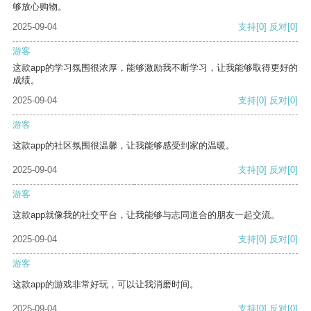
够放心购物。
2025-09-04
支持
[0]
反对
[0]
游客
这款app的学习氛围很浓厚，能够激励我不断学习，让我能够取得更好的
成绩。
2025-09-04
支持
[0]
反对
[0]
游客
这款app的社区氛围很温馨，让我能够感受到家的温暖。
2025-09-04
支持
[0]
反对
[0]
游客
这款app就像我的社交平台，让我能够与志同道合的朋友一起交流。
2025-09-04
支持
[0]
反对
[0]
游客
这款app的游戏非常好玩，可以让我消磨时间。
2025-09-04
支持
[0]
反对
[0]