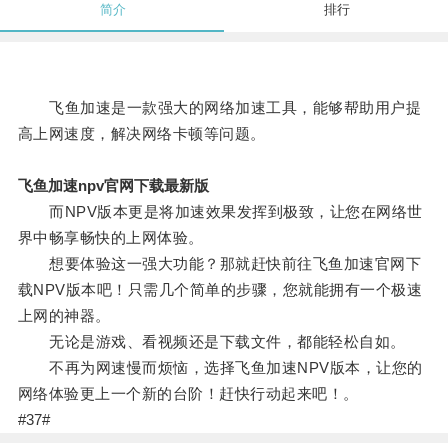
简介
排行
飞鱼加速是一款强大的网络加速工具，能够帮助用户提
高上网速度，解决网络卡顿等问题。
飞鱼加速npv官网下载最新版
而NPV版本更是将加速效果发挥到极致，让您在网络世
界中畅享畅快的上网体验。
想要体验这一强大功能？那就赶快前往飞鱼加速官网下
载NPV版本吧！只需几个简单的步骤，您就能拥有一个极速
上网的神器。
无论是游戏、看视频还是下载文件，都能轻松自如。
不再为网速慢而烦恼，选择飞鱼加速NPV版本，让您的
网络体验更上一个新的台阶！赶快行动起来吧！。
#37#