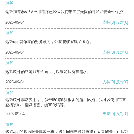
游客
这款加速器VPM应用程序已经为我们带来了无限的隐私和安全性保护。
2025-09-04
支持
[0]
反对
[0]
游客
这款app就像我的财务顾问，让我能够省钱又省心。
2025-09-04
支持
[0]
反对
[0]
游客
这款软件的功能非常全面，可以满足我所有需求。
2025-09-04
支持
[0]
反对
[0]
游客
这款软件非常实用，可以帮助我解决很多问题。比如，我可以使用它来
查找资料、翻译语言、编写代码等。
2025-09-04
支持
[0]
反对
[0]
游客
这款app的售后服务非常完善，遇到问题总是能够得到妥善解决，让我能