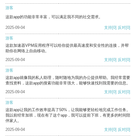
游客
这款app的功能非常丰富，可以满足我不同的社交需求。
2025-09-04
支持
[0]
反对
[0]
游客
这款加速器VPM应用程序可以给你提供最高速度和安全性的连接，并帮
助你在网络上自由移动。
2025-09-04
支持
[0]
反对
[0]
游客
这款app就像我的私人助理，随时随地为我的办公提供帮助。我经常需要
查找资料，这款app的搜索功能非常强大，能够快速找到我需要的信息。
2025-09-04
支持
[0]
反对
[0]
游客
这款app让我的工作效率提高了50%，让我能够更轻松地完成工作任务。
我以前经常加班，现在有了这个app，我可以提前下班，有更多的时间陪
伴家人。
2025-09-04
支持
[0]
反对
[0]